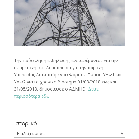
Την πρόσκληση εκδήλωσης ενδιαφέροντος για την
συμμετοχή στη Δημοπρασία για την παροχή
Υπηρεσίας Διακοπτόμενου Φορτίου Τύπου ΥΔΦ1 και
ΥΔΦ2 για το χρονικό διάστημα 01/03/2018 έως και
31/05/2018, δημοσίευσε ο ΑΔΜΗΕ.
Δείτε
περισσότερα εδώ
Ιστορικό
Ιστορικό