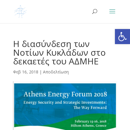
Ανοίξτε
Η διασύνδεση των
Νοτίων Κυκλάδων στο
δεκαετές του ΑΔΜΗΕ
Φεβ 16, 2018
|
Αποδελτίωση