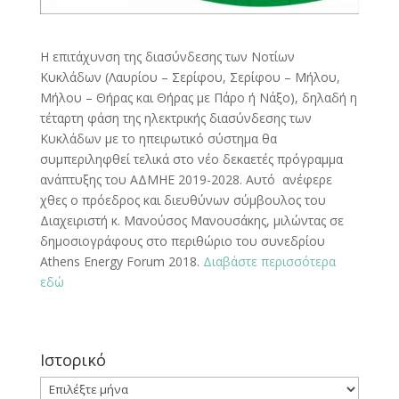
Η επιτάχυνση της διασύνδεσης των Νοτίων
Κυκλάδων (Λαυρίου – Σερίφου, Σερίφου – Μήλου,
Μήλου – Θήρας και Θήρας με Πάρο ή Νάξο), δηλαδή η
τέταρτη φάση της ηλεκτρικής διασύνδεσης των
Κυκλάδων με το ηπειρωτικό σύστημα θα
συμπεριληφθεί τελικά στο νέο δεκαετές πρόγραμμα
ανάπτυξης του ΑΔΜΗΕ 2019-2028. Αυτό ανέφερε
χθες ο πρόεδρος και διευθύνων σύμβουλος του
Διαχειριστή κ. Μανούσος Μανουσάκης, μιλώντας σε
δημοσιογράφους στο περιθώριο του συνεδρίου
Athens Energy Forum 2018.
Διαβάστε περισσότερα
εδώ
Ιστορικό
Ιστορικό