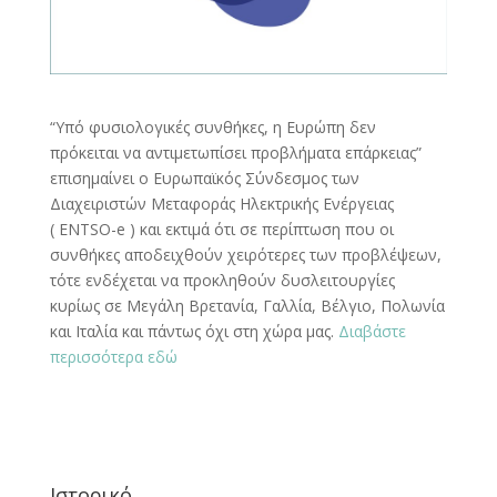
“Υπό φυσιολογικές συνθήκες, η Ευρώπη δεν
πρόκειται να αντιμετωπίσει προβλήματα επάρκειας”
επισημαίνει ο Ευρωπαϊκός Σύνδεσμος των
Διαχειριστών Μεταφοράς Ηλεκτρικής Ενέργειας
( ENTSO-e ) και εκτιμά ότι σε περίπτωση που οι
συνθήκες αποδειχθούν χειρότερες των προβλέψεων,
τότε ενδέχεται να προκληθούν δυσλειτουργίες
κυρίως σε Μεγάλη Βρετανία, Γαλλία, Βέλγιο, Πολωνία
και Ιταλία και πάντως όχι στη χώρα μας.
Διαβάστε
περισσότερα εδώ
Ιστορικό