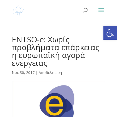
Ανοίξτε
ENTSO-e: Χωρίς
προβλήματα επάρκειας
η ευρωπαϊκή αγορά
ενέργειας
Νοέ 30, 2017
|
Αποδελτίωση