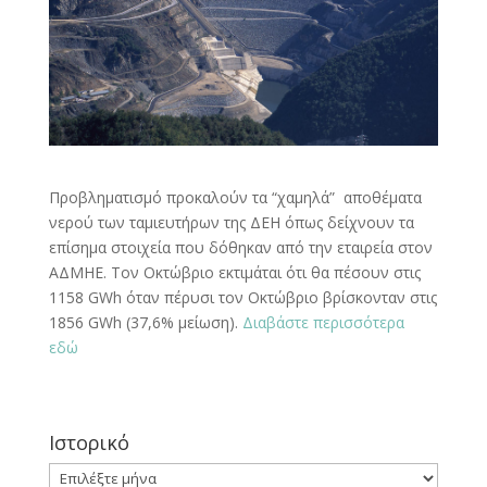
Προβληματισμό προκαλούν τα “χαμηλά” αποθέματα
νερού των ταμιευτήρων της ΔΕΗ όπως δείχνουν τα
επίσημα στοιχεία που δόθηκαν από την εταιρεία στον
ΑΔΜΗΕ. Τον Οκτώβριο εκτιμάται ότι θα πέσουν στις
1158 GWh όταν πέρυσι τον Οκτώβριο βρίσκονταν στις
1856 GWh (37,6% μείωση).
Διαβάστε περισσότερα
εδώ
Ιστορικό
Ιστορικό