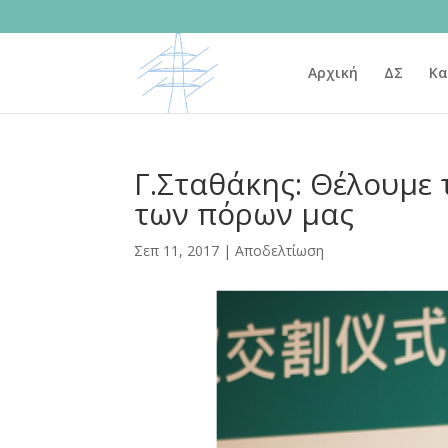
Αρχική
ΔΣ
Κα
Γ.Σταθάκης: Θέλουμε
των πόρων μας
Σεπ 11, 2017
|
Αποδελτίωση