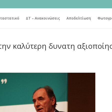
ταστατικό
ΔΤ – Ανακοινώσεις
Αποδελτίωση
Φωτογρ
 την καλύτερη δυνατη αξιοποίη