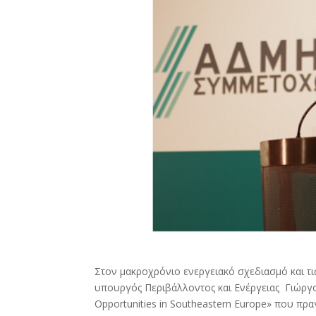
Στον μακροχρόνιο ενεργειακό σχεδιασμό και τι
υπουργός Περιβάλλοντος και Ενέργειας Γιώργο
Opportunities in Southeastern Europe» που πρ