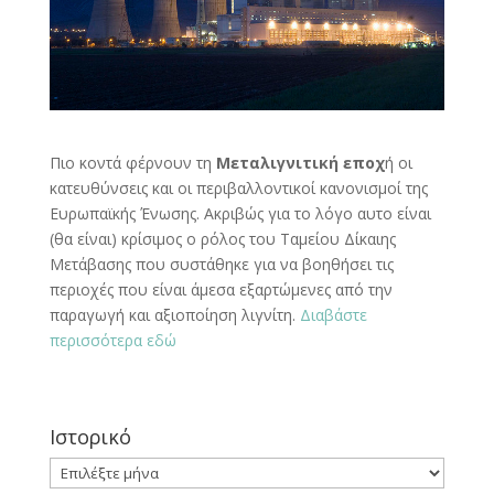
Πιο κοντά φέρνουν τη
Μεταλιγνιτική εποχ
ή οι
κατευθύνσεις και οι περιβαλλοντικοί κανονισμοί της
Ευρωπαϊκής Ένωσης. Ακριβώς για το λόγο αυτο είναι
(θα είναι) κρίσιμος ο ρόλος του Ταμείου Δίκαιης
Μετάβασης που συστάθηκε για να βοηθήσει τις
περιοχές που είναι άμεσα εξαρτώμενες από την
παραγωγή και αξιοποίηση λιγνίτη.
Διαβάστε
περισσότερα εδώ
Ιστορικό
Ιστορικό