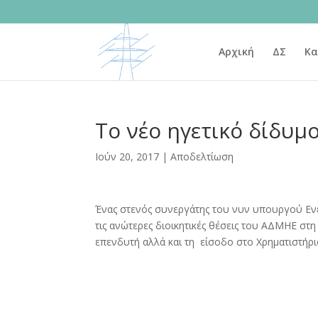
Αρχική
ΔΣ
Κα
Το νέο ηγετικό δίδυ
Ιούν 20, 2017
|
Αποδελτίωση
Ένας στενός συνεργάτης του νυν υπουργού Ενέ
τις ανώτερες διοικητικές θέσεις του ΑΔΜΗΕ στ
επενδυτή αλλά και τη είσοδο στο Χρηματιστήρι