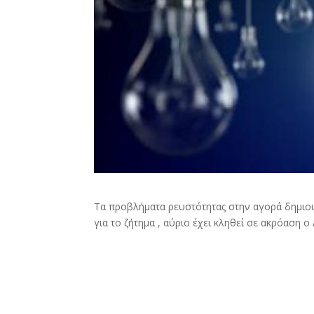
Τα προβλήματα ρευστότητας στην αγορά δημιου
για το ζήτημα , αύριο έχει κληθεί σε ακρόαση