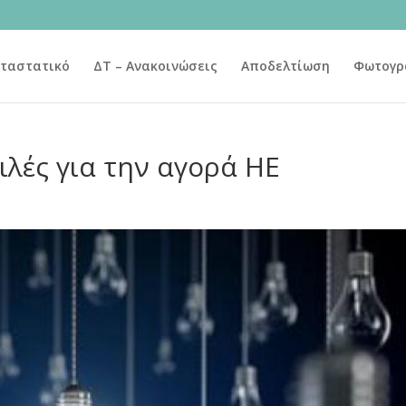
ταστατικό
ΔΤ – Ανακοινώσεις
Αποδελτίωση
Φωτογρ
ιλές για την αγορά ΗΕ