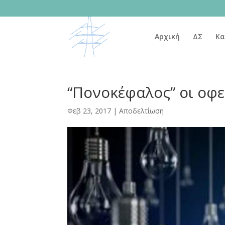
Αρχική
ΔΣ
Κα
“Πονοκέφαλος” οι οφε
Φεβ 23, 2017
|
Αποδελτίωση