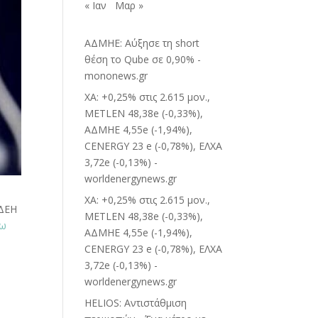
« Ιαν
Μαρ »
ΑΔΜΗΕ: Αύξησε τη short
θέση το Qube σε 0,90% -
mononews.gr
ΧΑ: +0,25% στις 2.615 μον.,
METLEN 48,38e (-0,33%),
ΑΔΜΗΕ 4,55e (-1,94%),
CENERGY 23 e (-0,78%), ΕΛΧΑ
3,72e (-0,13%) -
worldenergynews.gr
ΧΑ: +0,25% στις 2.615 μον.,
 ΔΕΗ
METLEN 48,38e (-0,33%),
δω
ΑΔΜΗΕ 4,55e (-1,94%),
CENERGY 23 e (-0,78%), ΕΛΧΑ
3,72e (-0,13%) -
worldenergynews.gr
HELIOS: Αντιστάθμιση