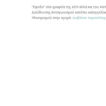
“Εφοδο” στα γραφεία της ΔΕΗ αλλά και του ΑΔ
Διεύθυνσης Ανταγωνισμού κατόπιν καταγγελία
Ηλεκτρισμού στην αγορά.
Διαβάστε περισσότε