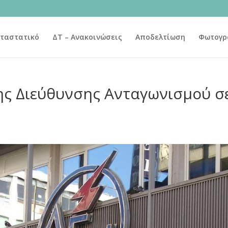
ταστατικό
ΔΤ – Ανακοινώσεις
Αποδελτίωση
Φωτογρ
της Διεύθυνσης Ανταγωνισμού σ