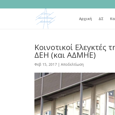
Αρχική
ΔΣ
Κα
Κοινοτικοί Ελεγκτές 
ΔΕΗ (και ΑΔΜΗΕ)
Φεβ 15, 2017
|
Αποδελτίωση