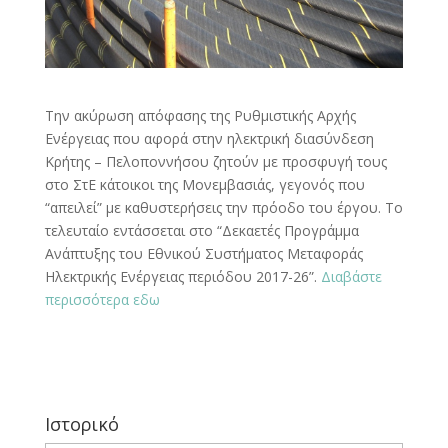
Την ακύρωση απόφασης της Ρυθμιστικής Αρχής
Ενέργειας που αφορά στην ηλεκτρική διασύνδεση
Κρήτης – Πελοποννήσου ζητούν με προσφυγή τους
στο ΣτΕ κάτοικοι της Μονεμβασιάς, γεγονός που
“απειλεί” με καθυστερήσεις την πρόοδο του έργου. Το
τελευταίο εντάσσεται στο “Δεκαετές Προγράμμα
Ανάπτυξης του Εθνικού Συστήματος Μεταφοράς
Ηλεκτρικής Ενέργειας περιόδου 2017-26”.
Διαβάστε
περισσότερα εδω
Ιστορικό