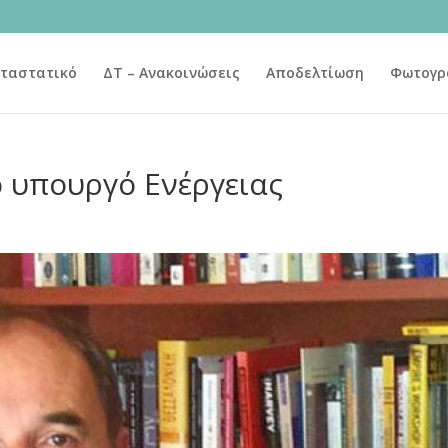
ταστατικό
ΔΤ – Ανακοινώσεις
Αποδελτίωση
Φωτογρ
ο υπουργό Ενέργειας