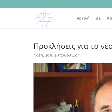
Αρχική
ΔΣ
Κα
Προκλήσεις για το νέ
Νοέ 8, 2016
|
Αποδελτίωση