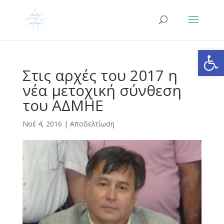
Ανοίξτε
Στις αρχές του 2017 η
νέα μετοχική σύνθεση
του ΑΔΜΗΕ
Νοέ 4, 2016
|
Αποδελτίωση