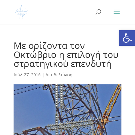
Ανοίξτε
Με ορίζοντα τον
Οκτώβριο η επιλογή του
στρατηγικού επενδυτή
Ιούλ 27, 2016
|
Αποδελτίωση