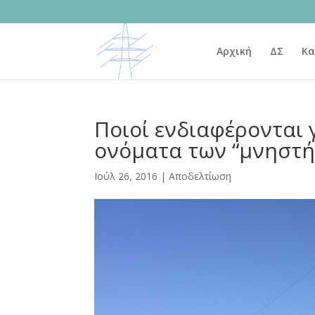
Αρχική
ΔΣ
Κα
Ποιοί ενδιαφέρονται 
ονόματα των “μνηστ
Ιούλ 26, 2016
|
Αποδελτίωση