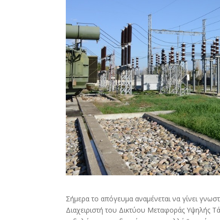
Σήμερα το απόγευμα αναμένεται να γίνει γνωσ
Διαχειριστή του Δικτύου Μεταφοράς Υψηλής Τά