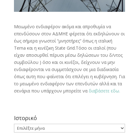
Μειωμένο ενδιαφέρον ακόμα και απροθυμία να
επενδύσουν στον ΑΔΜΗΕ φέρεται ότι εκδηλώνουν οι
έως σήμερα γνωστοί “μνηστήρες” όπως η ιταλική
Terna και η κινέζικη State Grid.Τόσο οι ιταλοί (που
είχαν αποσυρθεί πέρυσι μέσω δηλώσεων του δ/ντος
συμβούλου ) όσο και οι κινέζοι, δείχνουν να μην
ενδιαφέρονται να συμμετάσχουν σε μια διαδικασία
όπως αυτη που φαίνεται ότι επιλέγει η κυβέρνηση. Για
το μειωμένο ενδιαφέρον των επενδυτών αλλά και τα
σενάρια που υπάρχουν μπορείτε να
διαβάσετε εδω.
Ιστορικό
Ιστορικό